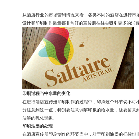
从酒店行业的市场营销情况来看，各类不同的酒店在进行市
设计和印刷制作质量都非常好的宣传册往往会吸引更多的消费
印刷过程当中水量的变化
在进行酒店宣传册印刷制作的过程中，印刷这个环节切不可
分注意到这一点，特别要注意调解印板的给水量，还要留意
油墨的乳化现象。
印刷油墨的处理
在酒店宣传册印刷制作的环节当中，对于印刷油墨的把控也