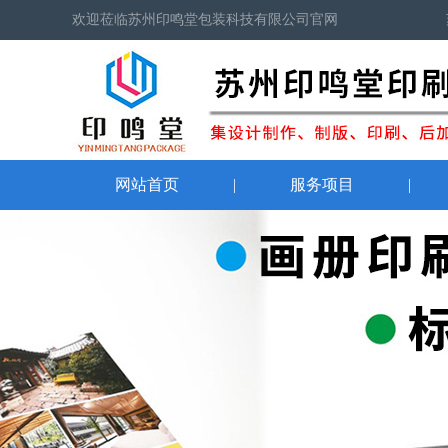
欢迎莅临苏州印鸣堂包装科技有限公司官网
网站首页
|
服务项目
|