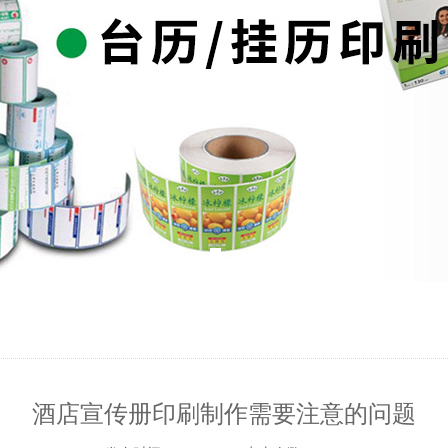
酒店宣传册印刷制作需要注意的问题