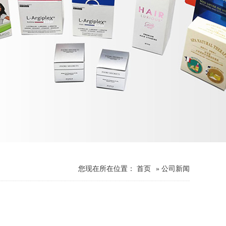
您现在所在位置：
首页
» 公司新闻