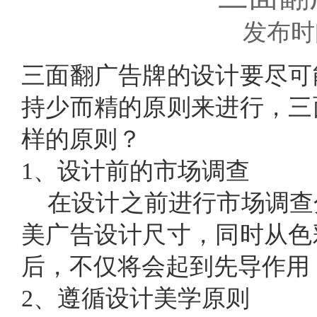
发布时间
三面翻广告牌的设计要尽可
持少而精的原则来进行，三
样的原则？
1、设计前的市场调查
在设计之前进行市场调查
美广告设计尺寸，同时从色
后，不仅将会起到先导作用
2、遵循设计美学原则