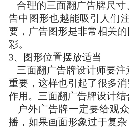
合理的三面翻广告牌尺寸
告中图形也越能吸引人们
要，广告图形是非常相关的
彩。
3、图形位置摆放适当
三面翻广告牌设计师要注
重要，这样也引起了很多消
作用。三面翻广告牌设计结
户外广告牌一定要给观众
播，如果画面形象过于复杂