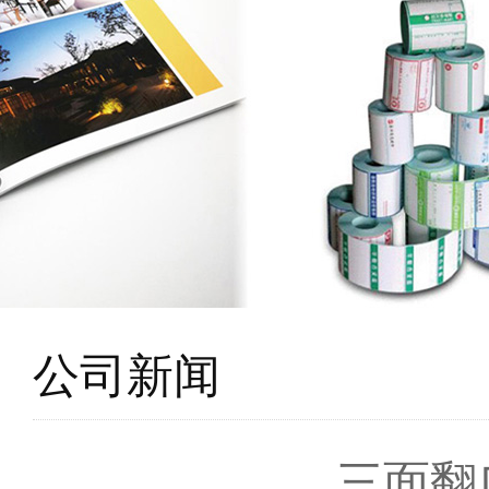
公司新闻
三面翻