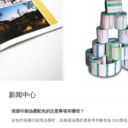
新闻中心
画册印刷油墨配色的注意事项有哪些？