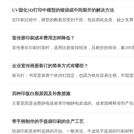
UV固化3D打印中模型的错误或中间裂开的解决方法
在印刷过程中，模型的断裂层受到干扰，包括易耗杂质、缺少支撑
宣传册印刷成本费用怎样降低？
企业宣传画册装订的简单方式有哪些？
四种印版白裂原因及补救措施
主要原因是油墨静电或者承印物静电造成的。或者因稀释溶剂产生
带手柄制作的手提袋印刷的生产工艺