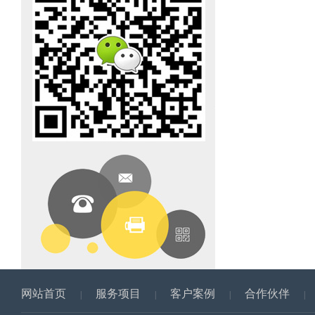
网站首页
服务项目
客户案例
合作伙伴
|
|
|
|