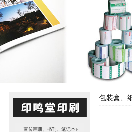
包装盒、
宣传画册、书刊、笔记本