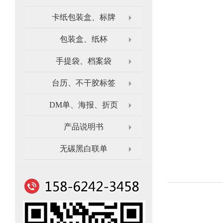
卡纸包装盒、标牌
包装盒、纸杯
手提袋、档案袋
台历、不干胶标签
DM单、海报、折页
产品说明书
无碳黑白联单