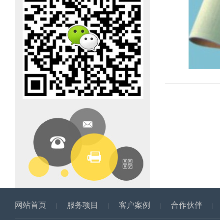
网站首页
服务项目
客户案例
合作伙伴
|
|
|
|