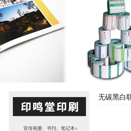
无碳黑白
宣传画册、书刊、笔记本