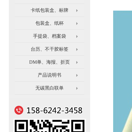
卡纸包装盒、标牌
包装盒、纸杯
手提袋、档案袋
台历、不干胶标签
DM单、海报、折页
产品说明书
无碳黑白联单